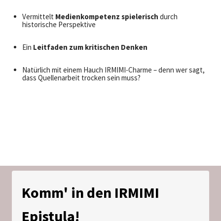
Vermittelt
Medienkompetenz spielerisch
durch
historische Perspektive
Ein
Leitfaden zum kritischen Denken
Natürlich mit einem Hauch IRMIMI-Charme – denn wer sagt,
dass Quellenarbeit trocken sein muss?
Komm' in den IRMIMI
Epistula!