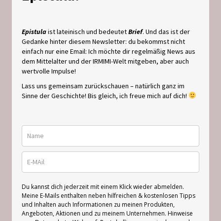
Epistula
ist lateinisch und bedeutet
Brief
. Und das ist der
Gedanke hinter diesem Newsletter: du bekommst nicht
einfach nur eine Email: Ich möchte dir regelmäßig News aus
dem Mittelalter und der IRMIMI-Welt mitgeben, aber auch
wertvolle Impulse!
Lass uns gemeinsam zurückschauen – natürlich ganz im
Sinne der Geschichte! Bis gleich, ich freue mich auf dich!
Du kannst dich jederzeit mit einem Klick wieder abmelden.
Meine E-Mails enthalten neben hilfreichen & kostenlosen Tipps
und Inhalten auch Informationen zu meinen Produkten,
Angeboten, Aktionen und zu meinem Unternehmen. Hinweise