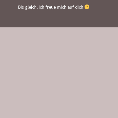
Bis gleich, ich freue mich auf dich