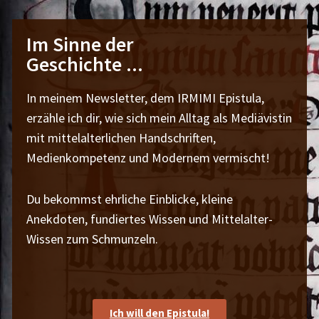
Im Sinne der
Geschichte ...
In meinem Newsletter, dem IRMIMI Epistula,
erzähle ich dir, wie sich mein Alltag als Mediävistin
mit mittelalterlichen Handschriften,
Medienkompetenz und Modernem vermischt!
Du bekommst ehrliche Einblicke, kleine
Anekdoten, fundiertes Wissen und Mittelalter-
Wissen zum Schmunzeln.
Ich will den Epistula!