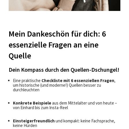
Mein Dankeschön für dich: 6
essenzielle Fragen an eine
Quelle
Dein Kompass durch den Quellen-Dschungel!
Eine praktische
Checkliste mit 6 essenziellen Fragen
,
um historische (und moderne!) Quellen besser zu
durchleuchten
Konkrete Beispiele
aus dem Mittelalter und von heute –
von Einhard bis zum Insta-Reel
Einsteigerfreundlich
und kompakt: keine Fachsprache,
keine Hürden