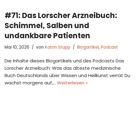
#71: Das Lorscher Arzneibuch:
Schimmel, Salben und
undankbare Patienten
Mai 10, 2026
von
Katrin Stupp
Blogartikel
,
Podcast
Die Inhalte dieses Blogartikels und des Podcasts Das
Lorscher Arzneibuch: Was das älteste medizinische
Buch Deutschlands über Wissen und Heilkunst verrät Du
wachst morgens auf,…
Weiterlesen »