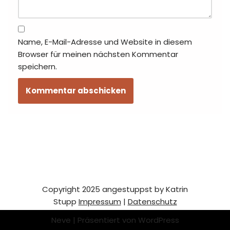
Name, E-Mail-Adresse und Website in diesem
Browser für meinen nächsten Kommentar
speichern.
Copyright 2025 angestuppst by Katrin
Stupp
Impressum
|
Datenschutz
Neve
| Präsentiert von
WordPress