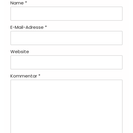
Name
*
E-Mail-Adresse
*
Website
Kommentar
*