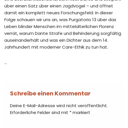
über einen Satz über einen Jagdvogel – und öffnet
damit ein komplett neues Forschungsfeld. In dieser
Folge schauen wir uns an, was Purgatorio 13 über das
Leben blinder Menschen im mittelalterlichen Florenz
verrät, warum Dante Strafe und Behinderung sorgfältig
auseinanderhält und was ein Dichter aus dem 14.
Jahrhundert mit moderner Care-Ethik zu tun hat.
…
Schreibe einen Kommentar
Deine E-Mail-Adresse wird nicht veröffentlicht.
Erforderliche Felder sind mit
*
markiert