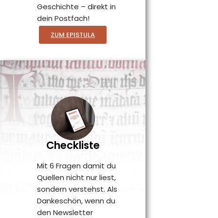
Geschichte – direkt in
dein Postfach!
ZUM EPISTULA
Checkliste
Mit 6 Fragen damit du
Quellen nicht nur liest,
sondern verstehst. Als
Dankeschön, wenn du
den Newsletter