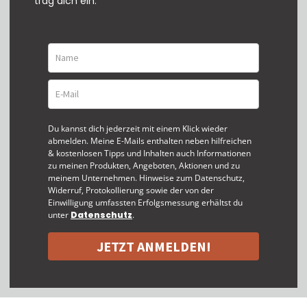
trag dich ein.
Du kannst dich jederzeit mit einem Klick wieder
abmelden. Meine E-Mails enthalten neben hilfreichen
& kostenlosen Tipps und Inhalten auch Informationen
zu meinen Produkten, Angeboten, Aktionen und zu
meinem Unternehmen. Hinweise zum Datenschutz,
Widerruf, Protokollierung sowie der von der
Einwilligung umfassten Erfolgsmessung erhältst du
unter
Datenschutz
.
JETZT ANMELDEN!