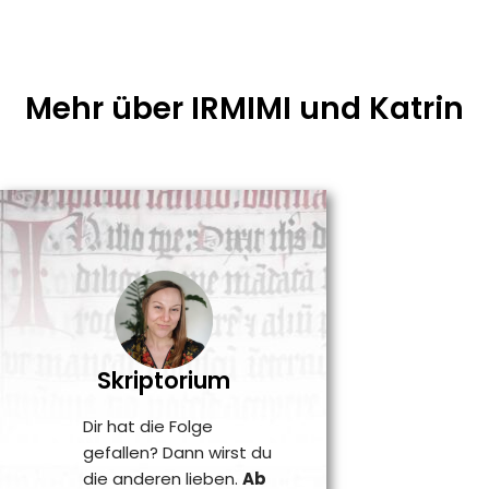
Mehr über IRMIMI und Katrin
Skriptorium
Dir hat die Folge
gefallen? Dann wirst du
die anderen lieben.
Ab