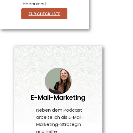
abonnierst.
ZUR CHECKLISTE
E-Mail-Marketing
Neben dem Podcast
arbeite ich als E-Mail-
Marketing-Strategin
und helfe