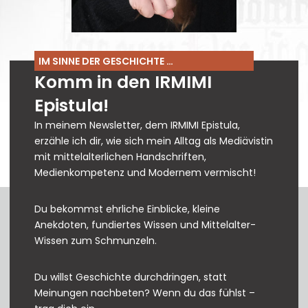
IM SINNE DER GESCHICHTE …
Komm in den IRMIMI
Epistula!
In meinem Newsletter, dem IRMIMI Epistula,
erzähle ich dir, wie sich mein Alltag als Mediävistin
mit mittelalterlichen Handschriften,
Medienkompetenz und Modernem vermischt!
Du bekommst ehrliche Einblicke, kleine
Anekdoten, fundiertes Wissen und Mittelalter-
Wissen zum Schmunzeln.
Du willst Geschichte durchdringen, statt
Meinungen nachbeten? Wenn du das fühlst –