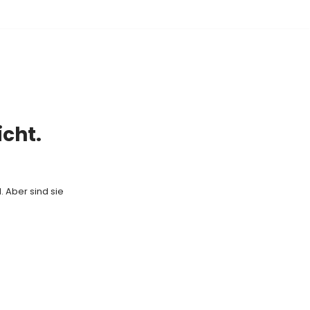
icht.
. Aber sind sie