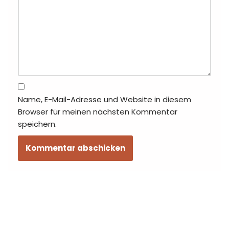
Name, E-Mail-Adresse und Website in diesem
Browser für meinen nächsten Kommentar
speichern.