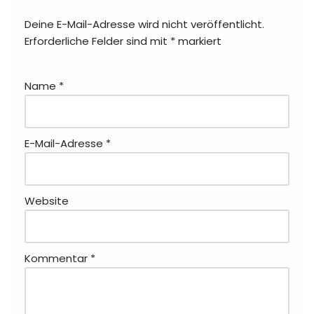
Deine E-Mail-Adresse wird nicht veröffentlicht.
Erforderliche Felder sind mit
*
markiert
Name
*
E-Mail-Adresse
*
Website
Kommentar
*