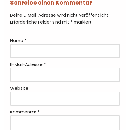
Schreibe einen Kommentar
Deine E-Mail-Adresse wird nicht veröffentlicht.
Erforderliche Felder sind mit
*
markiert
Name
*
E-Mail-Adresse
*
Website
Kommentar
*