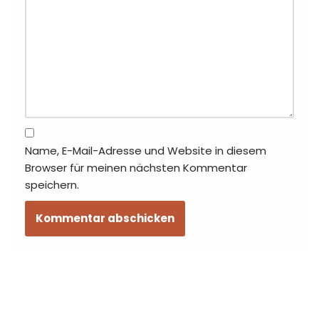
Name, E-Mail-Adresse und Website in diesem
Browser für meinen nächsten Kommentar
speichern.