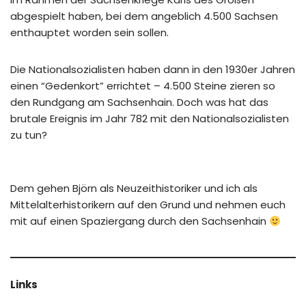
abgespielt haben, bei dem angeblich 4.500 Sachsen
enthauptet worden sein sollen.
Die Nationalsozialisten haben dann in den 1930er Jahren
einen “Gedenkort” errichtet – 4.500 Steine zieren so
den Rundgang am Sachsenhain. Doch was hat das
brutale Ereignis im Jahr 782 mit den Nationalsozialisten
zu tun?
Dem gehen Björn als Neuzeithistoriker und ich als
Mittelalterhistorikern auf den Grund und nehmen euch
mit auf einen Spaziergang durch den Sachsenhain
Links